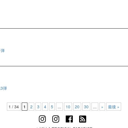
４弾
3弾
1 / 34
1
2
3
4
5
...
10
20
30
...
»
最後 »