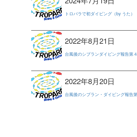
2024年7月19日
トロパラで初ダイビング（by うた）
2022年8月21日
台風後のシブランダイビング報告第
2022年8月20日
台風後のシブラン・ダイビング報告第