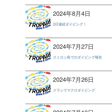
2024年8月4日
2日連続ダイビング！
2024年7月27日
スミロン島でのダイビング報告
2024年7月26日
クラシでマクロダイビング