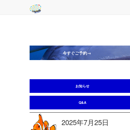
今すぐご予約→
お知らせ
Q&A
2025年7月25日