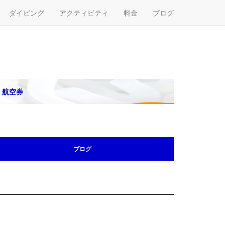
ダイビング
アクティビティ
料金
ブログ
航空券
ブログ