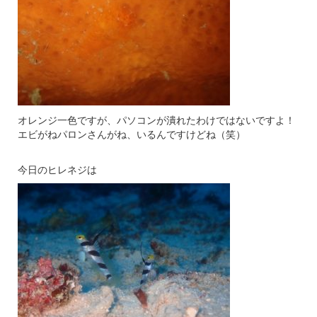
オレンジ一色ですが、パソコンが潰れたわけではないですよ！
エビがねパロンさんがね、いるんですけどね（笑）
今日のヒレネジは