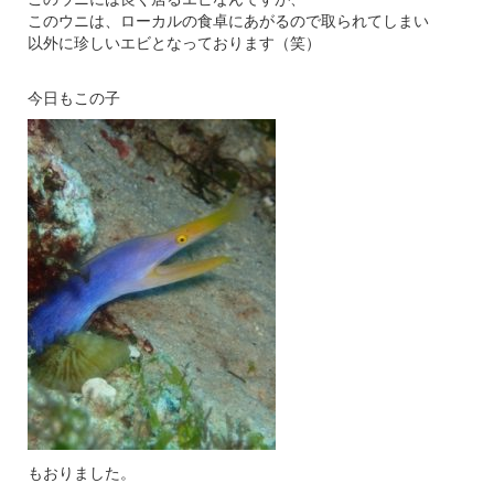
このウニは、ローカルの食卓にあがるので取られてしまい
以外に珍しいエビとなっております（笑）
今日もこの子
もおりました。