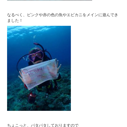
なるべく、ピンクや赤の色の魚やエビカニをメインに遊んでき
ました！
ちょこっと、パタパタしておりますので