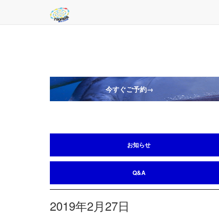
今すぐご予約→
お知らせ
Q&A
2019年2月27日