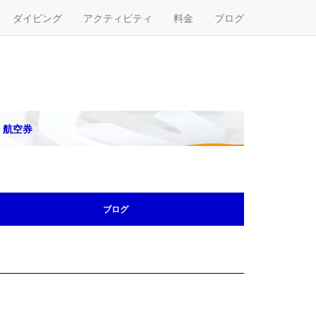
ダイビング
アクティビティ
料金
ブログ
航空券
ブログ