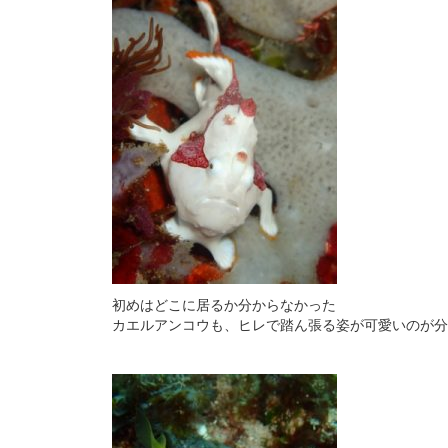
初めはどこに居るか分からなかった
カエルアンコウも、ヒレで踏ん張る姿が可愛いのが分