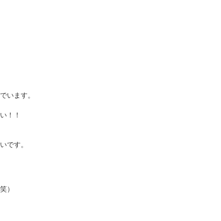
でいます。
い！！
いです。
笑）