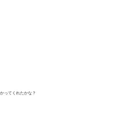
かってくれたかな？