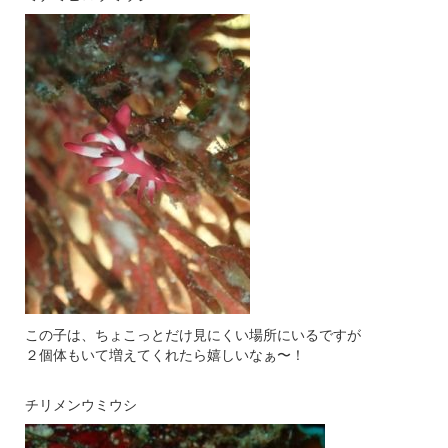
この子は、ちょこっとだけ見にくい場所にいるですが
２個体もいて増えてくれたら嬉しいなぁ〜！
チリメンウミウシ