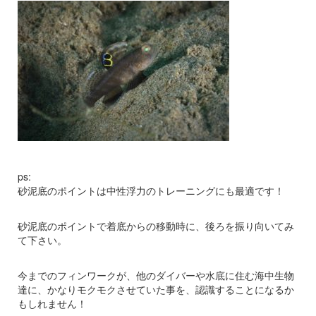
ps:
砂泥底のポイントは中性浮力のトレーニングにも最適です！
砂泥底のポイントで着底からの移動時に、後ろを振り向いてみ
て下さい。
今までのフィンワークが、他のダイバーや水底に住む海中生物
達に、かなりモクモクさせていた事を、認識することになるか
もしれません！