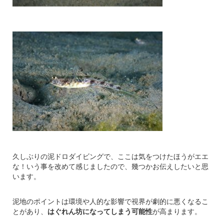
久しぶりの泥ドロダイビングで、ここは気をつけたほうがエエ
な！いう事を改めて感じましたので、幾つかお伝えしたいと思
います。
泥地のポイントは環境や人的な影響で視界が劇的に悪くなるこ
とがあり、
はぐれん坊になってしまう可能性
が高まります。