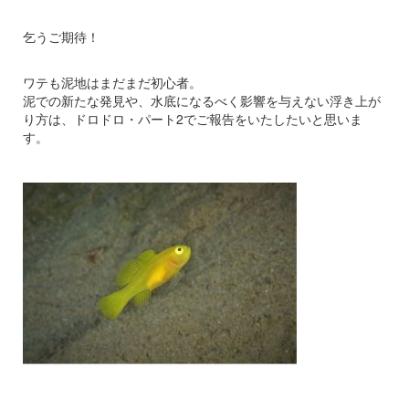
乞うご期待！
ワテも泥地はまだまだ初心者。
泥での新たな発見や、水底になるべく影響を与えない浮き上が
り方は、ドロドロ・パート2でご報告をいたしたいと思いま
す。