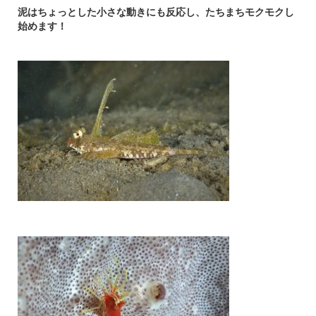
泥はちょっとした小さな動きにも反応し、たちまちモクモクし
始めます！